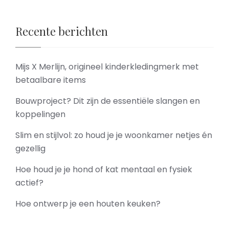
Recente berichten
Mijs X Merlijn, origineel kinderkledingmerk met
betaalbare items
Bouwproject? Dit zijn de essentiële slangen en
koppelingen
Slim en stijlvol: zo houd je je woonkamer netjes én
gezellig
Hoe houd je je hond of kat mentaal en fysiek
actief?
Hoe ontwerp je een houten keuken?