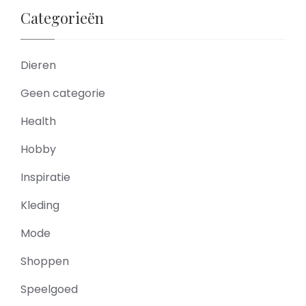
Categorieën
Dieren
Geen categorie
Health
Hobby
Inspiratie
Kleding
Mode
Shoppen
Speelgoed