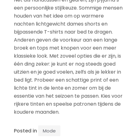
een persoonlijke stijlkeuze. Sommige mensen
houden van het idee om op warmere
nachten lichtgewicht dames shorts en
bijpassende T-shirts naar bed te dragen.
Anderen geven de voorkeur aan een lange
broek en tops met knopen voor een meer
klassieke look. Met zoveel opties die er zijn, is
één ding zeker: je kunt er nog steeds goed
uitzien en je goed voelen, zelfs als je lekker in
bed ligt. Probeer een schattige print of een
lichte tint in de lente en zomer om bij de
essentie van het seizoen te passen. Kies voor
rijkere tinten en speelse patronen tijdens de
koudere maanden.
Posted in
Mode