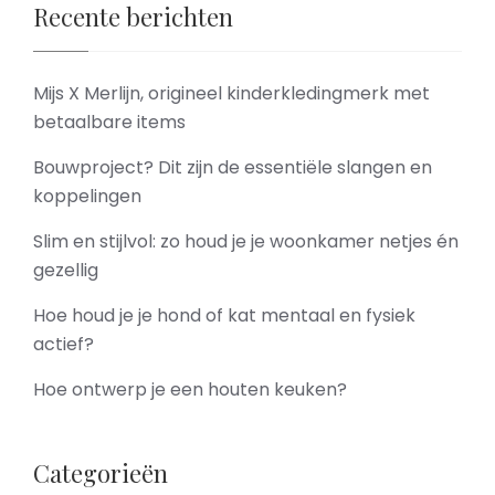
Recente berichten
Mijs X Merlijn, origineel kinderkledingmerk met
betaalbare items
Bouwproject? Dit zijn de essentiële slangen en
koppelingen
Slim en stijlvol: zo houd je je woonkamer netjes én
gezellig
Hoe houd je je hond of kat mentaal en fysiek
actief?
Hoe ontwerp je een houten keuken?
Categorieën