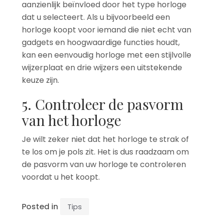
aanzienlijk beïnvloed door het type horloge
dat u selecteert. Als u bijvoorbeeld een
horloge koopt voor iemand die niet echt van
gadgets en hoogwaardige functies houdt,
kan een eenvoudig horloge met een stijlvolle
wijzerplaat en drie wijzers een uitstekende
keuze zijn.
5. Controleer de pasvorm
van het horloge
Je wilt zeker niet dat het horloge te strak of
te los om je pols zit. Het is dus raadzaam om
de pasvorm van uw horloge te controleren
voordat u het koopt.
Posted in
Tips