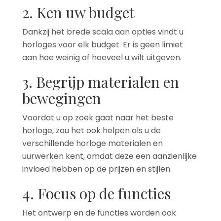
2. Ken uw budget
Dankzij het brede scala aan opties vindt u
horloges voor elk budget. Er is geen limiet
aan hoe weinig of hoeveel u wilt uitgeven.
3. Begrijp materialen en
bewegingen
Voordat u op zoek gaat naar het beste
horloge, zou het ook helpen als u de
verschillende horloge materialen en
uurwerken kent, omdat deze een aanzienlijke
invloed hebben op de prijzen en stijlen.
4. Focus op de functies
Het ontwerp en de functies worden ook