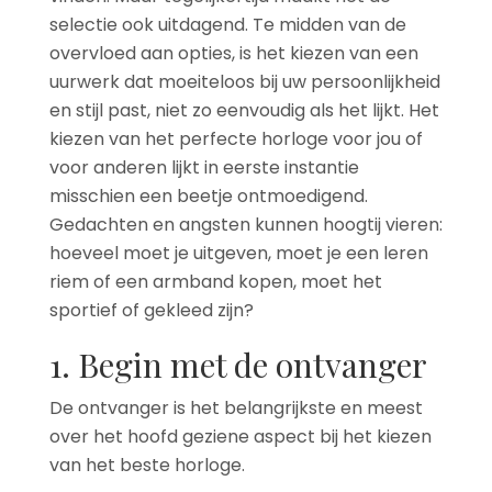
selectie ook uitdagend. Te midden van de
overvloed aan opties, is het kiezen van een
uurwerk dat moeiteloos bij uw persoonlijkheid
en stijl past, niet zo eenvoudig als het lijkt. Het
kiezen van het perfecte horloge voor jou of
voor anderen lijkt in eerste instantie
misschien een beetje ontmoedigend.
Gedachten en angsten kunnen hoogtij vieren:
hoeveel moet je uitgeven, moet je een leren
riem of een armband kopen, moet het
sportief of gekleed zijn?
1. Begin met de ontvanger
De ontvanger is het belangrijkste en meest
over het hoofd geziene aspect bij het kiezen
van het beste horloge.