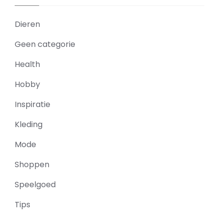
Dieren
Geen categorie
Health
Hobby
Inspiratie
Kleding
Mode
Shoppen
Speelgoed
Tips