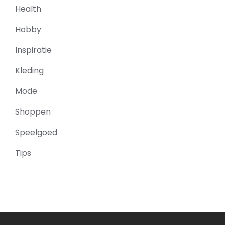
Health
Hobby
Inspiratie
Kleding
Mode
Shoppen
Speelgoed
Tips