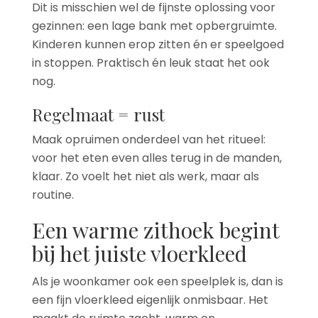
Dit is misschien wel de fijnste oplossing voor
gezinnen: een lage bank met opbergruimte.
Kinderen kunnen erop zitten én er speelgoed
in stoppen. Praktisch én leuk staat het ook
nog.
Regelmaat = rust
Maak opruimen onderdeel van het ritueel:
voor het eten even alles terug in de manden,
klaar. Zo voelt het niet als werk, maar als
routine.
Een warme zithoek begint
bij het juiste vloerkleed
Als je woonkamer ook een speelplek is, dan is
een fijn vloerkleed eigenlijk onmisbaar. Het