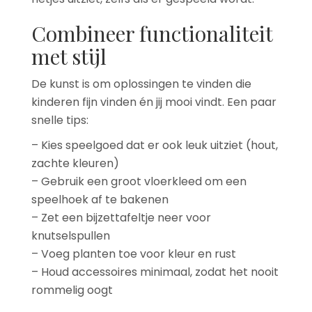
Combineer functionaliteit
met stijl
De kunst is om oplossingen te vinden die
kinderen fijn vinden én jij mooi vindt. Een paar
snelle tips:
– Kies speelgoed dat er ook leuk uitziet (hout,
zachte kleuren)
– Gebruik een groot vloerkleed om een
speelhoek af te bakenen
– Zet een bijzettafeltje neer voor
knutselspullen
– Voeg planten toe voor kleur en rust
– Houd accessoires minimaal, zodat het nooit
rommelig oogt