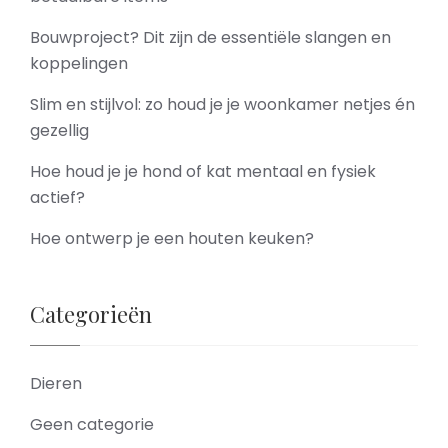
Bouwproject? Dit zijn de essentiële slangen en
koppelingen
Slim en stijlvol: zo houd je je woonkamer netjes én
gezellig
Hoe houd je je hond of kat mentaal en fysiek
actief?
Hoe ontwerp je een houten keuken?
Categorieën
Dieren
Geen categorie