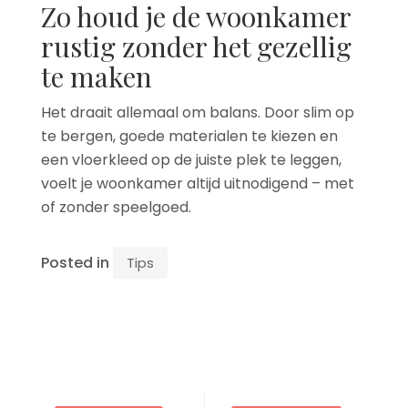
Zo houd je de woonkamer
rustig zonder het gezellig
te maken
Het draait allemaal om balans. Door slim op
te bergen, goede materialen te kiezen en
een vloerkleed op de juiste plek te leggen,
voelt je woonkamer altijd uitnodigend – met
of zonder speelgoed.
Posted in
Tips
Post