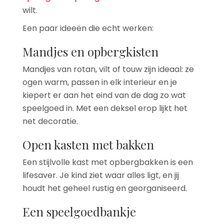
wilt.
Een paar ideeën die echt werken:
Mandjes en opbergkisten
Mandjes van rotan, vilt of touw zijn ideaal: ze
ogen warm, passen in elk interieur en je
kiepert er aan het eind van de dag zo wat
speelgoed in. Met een deksel erop lijkt het
net decoratie.
Open kasten met bakken
Een stijlvolle kast met opbergbakken is een
lifesaver. Je kind ziet waar alles ligt, en jij
houdt het geheel rustig en georganiseerd.
Een speelgoedbankje