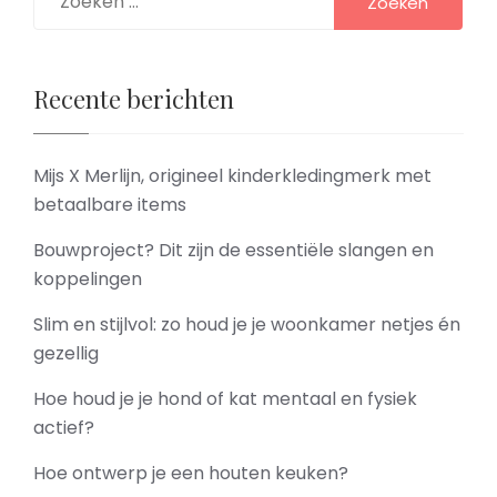
naar:
Recente berichten
Mijs X Merlijn, origineel kinderkledingmerk met
betaalbare items
Bouwproject? Dit zijn de essentiële slangen en
koppelingen
Slim en stijlvol: zo houd je je woonkamer netjes én
gezellig
Hoe houd je je hond of kat mentaal en fysiek
actief?
Hoe ontwerp je een houten keuken?