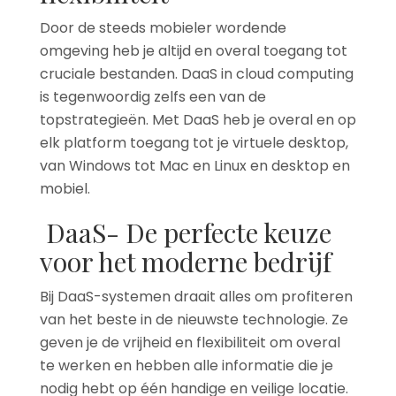
Door de steeds mobieler wordende
omgeving heb je altijd en overal toegang tot
cruciale bestanden. DaaS in cloud computing
is tegenwoordig zelfs een van de
topstrategieën. Met DaaS heb je overal en op
elk platform toegang tot je virtuele desktop,
van Windows tot Mac en Linux en desktop en
mobiel.
DaaS- De perfecte keuze
voor het moderne bedrijf
Bij DaaS-systemen draait alles om profiteren
van het beste in de nieuwste technologie. Ze
geven je de vrijheid en flexibiliteit om overal
te werken en hebben alle informatie die je
nodig hebt op één handige en veilige locatie.