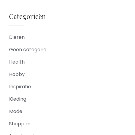
Categorieën
Dieren
Geen categorie
Health
Hobby
Inspiratie
Kleding
Mode
Shoppen