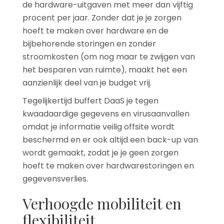
de hardware-uitgaven met meer dan vijftig
procent per jaar. Zonder dat je je zorgen
hoeft te maken over hardware en de
bijbehorende storingen en zonder
stroomkosten (om nog maar te zwijgen van
het besparen van ruimte), maakt het een
aanzienlijk deel van je budget vrij.
Tegelijkertijd buffert DaaS je tegen
kwaadaardige gegevens en virusaanvallen
omdat je informatie veilig offsite wordt
beschermd en er ook altijd een back-up van
wordt gemaakt, zodat je je geen zorgen
hoeft te maken over hardwarestoringen en
gegevensverlies.
Verhoogde mobiliteit en
flexibiliteit