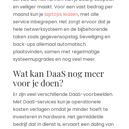
en veiliger maakt. Voor een vast bedrag per
maand kun je
laptops leasen
, met alle
service inbegrepen. Het zorgt ervoor dat je
hele netwerksysteem en de bijbehorende
taken zoals gegevensopslag, beveiliging en
back-ups allemaal automatisch
plaatsvinden, samen met regelmatige
systeemupgrades en nog veel meer.
Wat kan DaaS nog meer
voor je doen?
Er zijn veel verschillende DaaS-voorbeelden.
Met DaaS-services kun je operationele
kosten verlagen omdat je minder hoeft te
investeren in hardware. Het gemiddelde
bedrijf dat in dienst is, ervaart een daling van