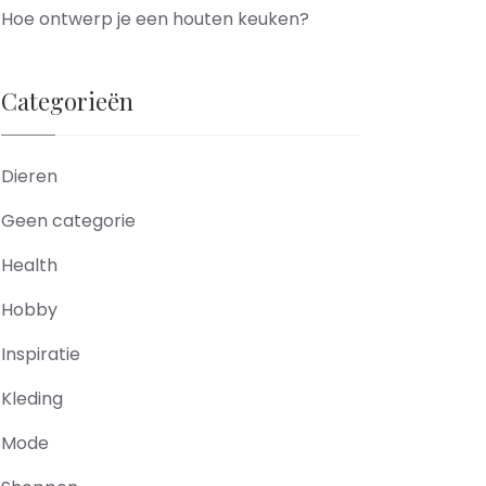
Hoe ontwerp je een houten keuken?
Categorieën
Dieren
Geen categorie
Health
Hobby
Inspiratie
Kleding
Mode