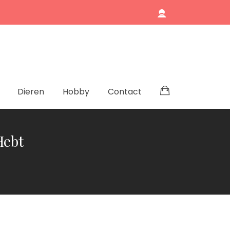
Dieren
Hobby
Contact
Hebt