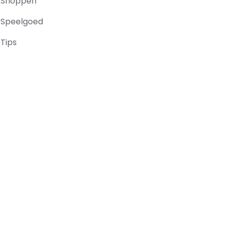
Shoppen
Speelgoed
Tips