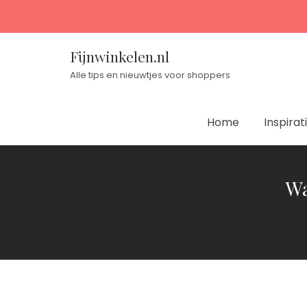
Fijnwinkelen.nl
Alle tips en nieuwtjes voor shoppers
Home
Inspirat
Wa