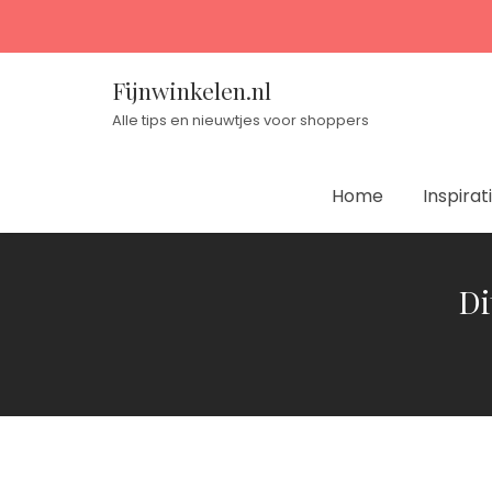
Fijnwinkelen.nl
Alle tips en nieuwtjes voor shoppers
Home
Inspirat
Di