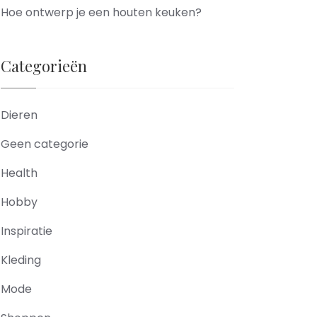
Hoe ontwerp je een houten keuken?
Categorieën
Dieren
Geen categorie
Health
Hobby
Inspiratie
Kleding
Mode