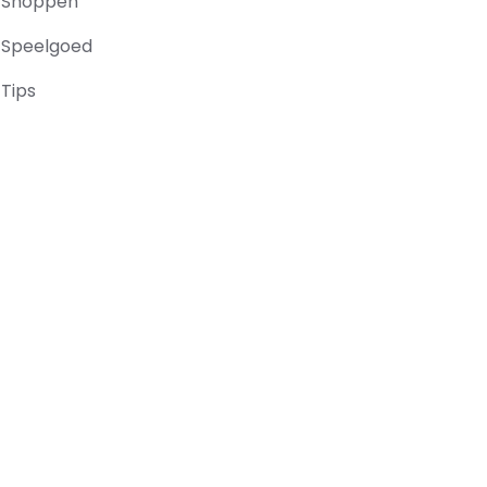
Shoppen
Speelgoed
Tips