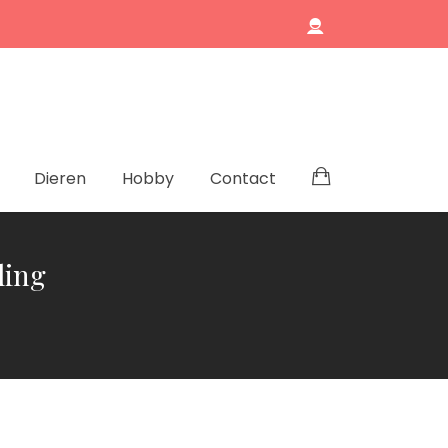
Dieren
Hobby
Contact
ling