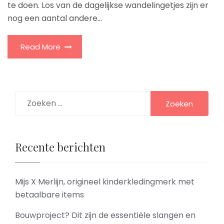
te doen. Los van de dagelijkse wandelingetjes zijn er
nog een aantal andere...
Read More
Zoeken
naar:
Recente berichten
Mijs X Merlijn, origineel kinderkledingmerk met
betaalbare items
Bouwproject? Dit zijn de essentiële slangen en