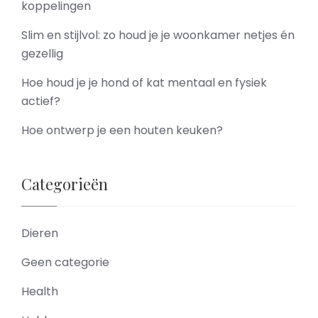
koppelingen
Slim en stijlvol: zo houd je je woonkamer netjes én
gezellig
Hoe houd je je hond of kat mentaal en fysiek
actief?
Hoe ontwerp je een houten keuken?
Categorieën
Dieren
Geen categorie
Health