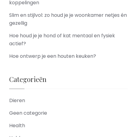
koppelingen
Slim en stijlvol: zo houd je je woonkamer netjes én
gezellig
Hoe houd je je hond of kat mentaal en fysiek
actief?
Hoe ontwerp je een houten keuken?
Categorieën
Dieren
Geen categorie
Health