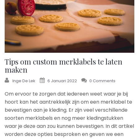
Tips om custom merklabels te laten
maken
Inge De Lek
6 Januari 2022
0 Comments
Om ervoor te zorgen dat iedereen weet waar je bij
hoort kan het aantrekkelijk zijn om een merklabel te
bevestigen aan je kleding. Er zijn veel verschillende
soorten merklabels en nog meer kledingstukken
waar je deze aan zou kunnen bevestigen. In dit artikel
worden deze opties besproken en geven we een