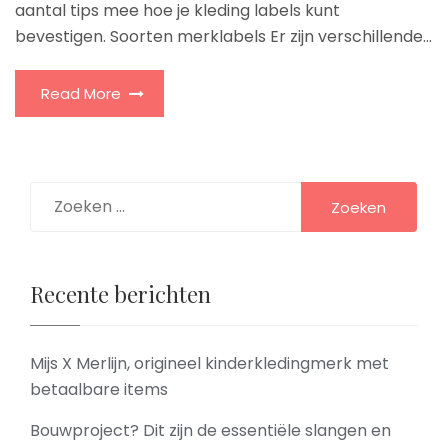
aantal tips mee hoe je kleding labels kunt
bevestigen. Soorten merklabels Er zijn verschillende...
Read More
Zoeken
naar:
Recente berichten
Mijs X Merlijn, origineel kinderkledingmerk met
betaalbare items
Bouwproject? Dit zijn de essentiële slangen en